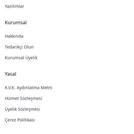
Yazılımlar
Kurumsal
Hakkında
Tedarikçi Olun
Kurumsal Üyelik
Yasal
K.V.K. Aydınlatma Metni
Hizmet Sözleşmesi
Üyelik Sözleşmesi
Çerez Politikası