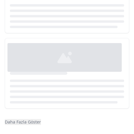
Loading...
Daha Fazla Göster