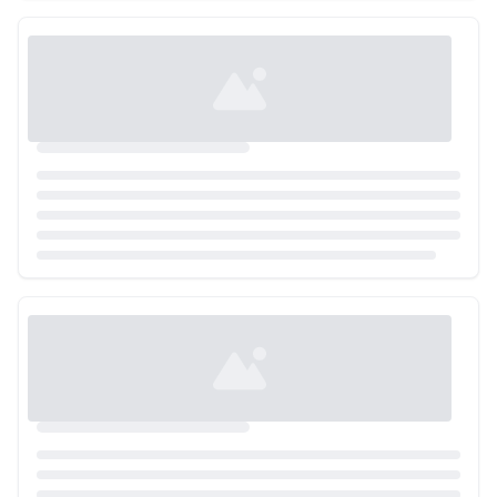
Loading...
Loading...