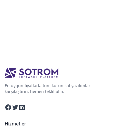
En uygun fiyatlarla tüm kurumsal yazılımları
karşılaştırın, hemen teklif alın.
Facebook
Twitter
Linkedin
Hizmetler