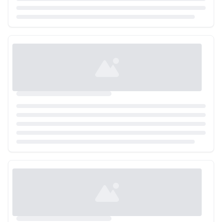
Loading...
Loading...