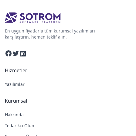
En uygun fiyatlarla tüm kurumsal yazılımları
karşılaştırın, hemen teklif alın.
Facebook
Twitter
Linkedin
Hizmetler
Yazılımlar
Kurumsal
Hakkında
Tedarikçi Olun