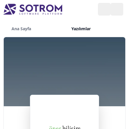
Ana Sayfa
Yazılımlar