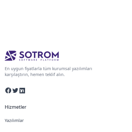
En uygun fiyatlarla tüm kurumsal yazılımları
karşılaştırın, hemen teklif alın.
Facebook
Twitter
Linkedin
Hizmetler
Yazılımlar