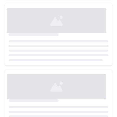
Loading...
Loading...