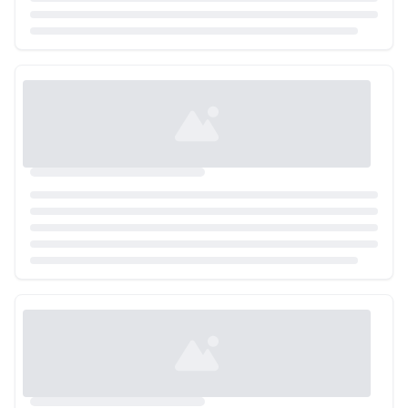
Loading...
Loading...