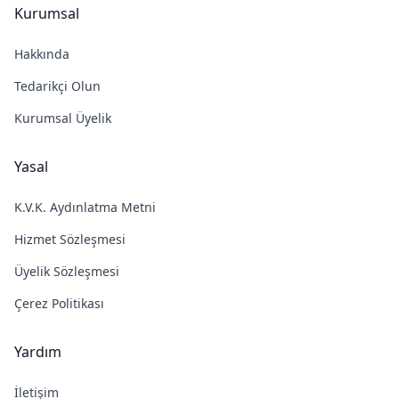
Kurumsal
Hakkında
Tedarikçi Olun
Kurumsal Üyelik
Yasal
K.V.K. Aydınlatma Metni
Hizmet Sözleşmesi
Üyelik Sözleşmesi
Çerez Politikası
Yardım
İletişim