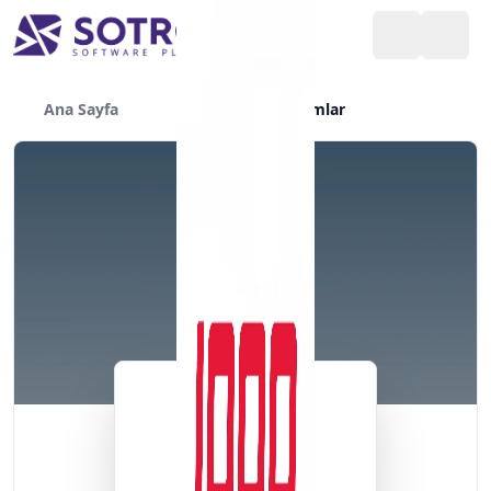
Ana Sayfa
Yazılımlar