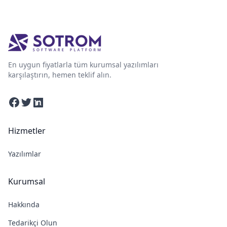
En uygun fiyatlarla tüm kurumsal yazılımları
karşılaştırın, hemen teklif alın.
Facebook
Twitter
Linkedin
Hizmetler
Yazılımlar
Kurumsal
Hakkında
Tedarikçi Olun