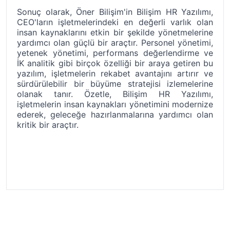
Sonuç olarak, Öner Bilişim'in Bilişim HR Yazılımı, 
CEO'ların işletmelerindeki en değerli varlık olan 
insan kaynaklarını etkin bir şekilde yönetmelerine 
yardımcı olan güçlü bir araçtır. Personel yönetimi, 
yetenek yönetimi, performans değerlendirme ve 
İK analitik gibi birçok özelliği bir araya getiren bu 
yazılım, işletmelerin rekabet avantajını artırır ve 
sürdürülebilir bir büyüme stratejisi izlemelerine 
olanak tanır. Özetle, Bilişim HR Yazılımı, 
işletmelerin insan kaynakları yönetimini modernize 
ederek, geleceğe hazırlanmalarına yardımcı olan 
kritik bir araçtır.