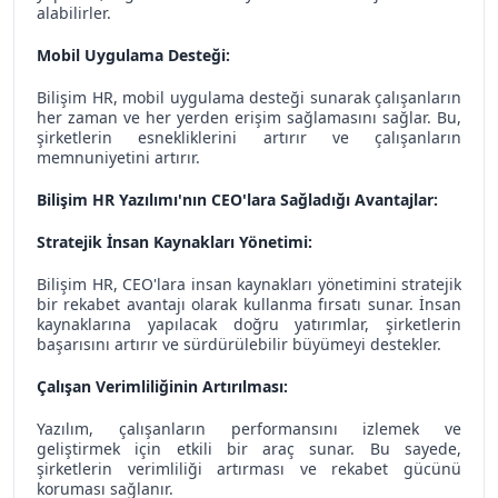
alabilirler.
Mobil Uygulama Desteği:
Bilişim HR, mobil uygulama desteği sunarak çalışanların
her zaman ve her yerden erişim sağlamasını sağlar. Bu,
şirketlerin esnekliklerini artırır ve çalışanların
memnuniyetini artırır.
Bilişim HR Yazılımı'nın CEO'lara Sağladığı Avantajlar:
Stratejik İnsan Kaynakları Yönetimi:
Bilişim HR, CEO'lara insan kaynakları yönetimini stratejik
bir rekabet avantajı olarak kullanma fırsatı sunar. İnsan
kaynaklarına yapılacak doğru yatırımlar, şirketlerin
başarısını artırır ve sürdürülebilir büyümeyi destekler.
Çalışan Verimliliğinin Artırılması:
Yazılım, çalışanların performansını izlemek ve
geliştirmek için etkili bir araç sunar. Bu sayede,
şirketlerin verimliliği artırması ve rekabet gücünü
koruması sağlanır.