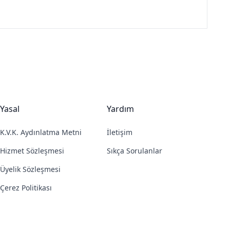
Yasal
Yardım
K.V.K. Aydınlatma Metni
İletişim
Hizmet Sözleşmesi
Sıkça Sorulanlar
Üyelik Sözleşmesi
Çerez Politikası