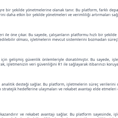
re bir şekilde yönetmelerine olanak tanır. Bu platform, farklı depar
ini daha etkin bir şekilde yönetmeleri ve verimliliği artırmaları sağ
ri ile öne çıkar. Bu sayede, çalışanların platformu hızlı bir şekild
e edilebilir olması, işletmelerin mevcut sistemlerini bozmadan süreç
k için gelişmiş güvenlik önlemleriyle donatılmıştır. Bu sayede, iş
şletmenizin veri güvenliğini R1 ile sağlayarak itibarınızı koruyabi
an analitik desteği sağlar. Bu platform, işletmelerin süreç verilerin
 stratejik hedeflerine ulaşmaları ve rekabet avantajı elde etmeleri 
 kazandırır ve rekabet avantajı sağlar. Bu platform sayesinde, iş