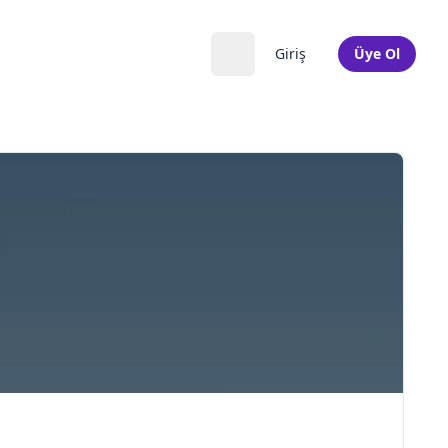
Giriş
Üye Ol