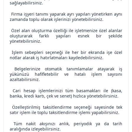
sağlayabilirsiniz.
Firma işyeri tanımı yaparak ayrı yapıları yönetirken aynı
zamanda toplu olarak işlerinizi yönetebilirsiniz.
Özel alan oluşturma özelliği ile işletmenize özel alanlar
oluşturarak farklı yapıları esnek bir şekilde
yönetebilirsiniz.
İşlem sebepleri seçeneği ile her bir ekranda işe özel
notlar alarak iş hatırlatmaları kaydedebilirsiniz.
Belgelerinize otomatik tanımlamalar atayarak iş
yükünüzü hafifletebilir ve hatalı işlem sayısını
azaltabilirsiniz.
Cari hesap işlemlerinizi tüm basamakları ile (kasa,
banka, kredi kartı, çek ve senet) hızlıca yönetebilirsiniz.
Özelleştirilmiş taksitlendirme seçeneği sayesinde tek
satır işlem ile toplu taksitlendirme işlemi yapabilirsiniz.
Tüm nakit akışınızı anlık, periyodik ya da tarih
aralığında izleyebilirsiniz.