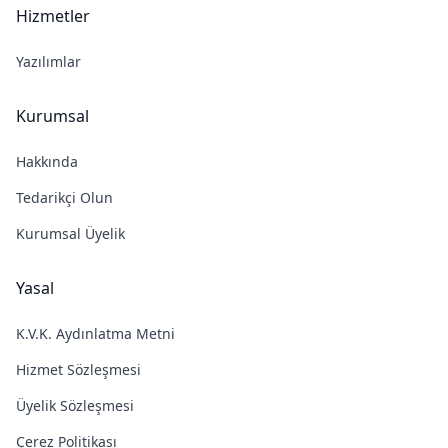
Hizmetler
Yazılımlar
Kurumsal
Hakkında
Tedarikçi Olun
Kurumsal Üyelik
Yasal
K.V.K. Aydınlatma Metni
Hizmet Sözleşmesi
Üyelik Sözleşmesi
Çerez Politikası