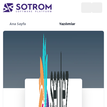
Ana Sayfa
Yazılımlar