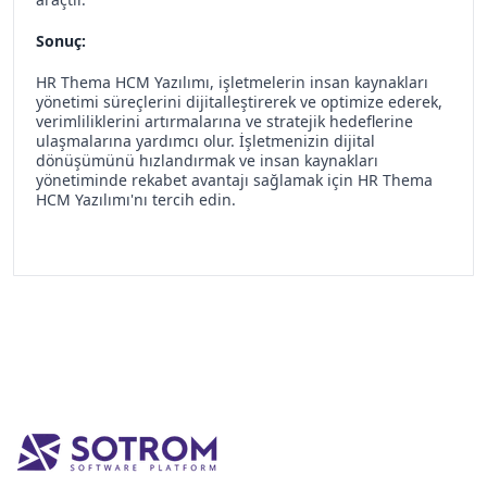
Sonuç:
HR Thema HCM Yazılımı, işletmelerin insan kaynakları
yönetimi süreçlerini dijitalleştirerek ve optimize ederek,
verimliliklerini artırmalarına ve stratejik hedeflerine
ulaşmalarına yardımcı olur. İşletmenizin dijital
dönüşümünü hızlandırmak ve insan kaynakları
yönetiminde rekabet avantajı sağlamak için HR Thema
HCM Yazılımı'nı tercih edin.