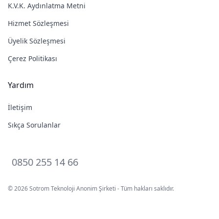
K.V.K. Aydınlatma Metni
Hizmet Sözleşmesi
Üyelik Sözleşmesi
Çerez Politikası
Yardım
İletişim
Sıkça Sorulanlar
0850 255 14 66
© 2026 Sotrom Teknoloji Anonim Şirketi - Tüm hakları saklıdır.