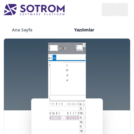
Ana Sayfa
Yazılımlar