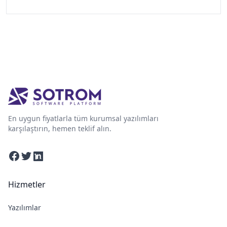
En uygun fiyatlarla tüm kurumsal yazılımları
karşılaştırın, hemen teklif alın.
Facebook
Twitter
Linkedin
Hizmetler
Yazılımlar