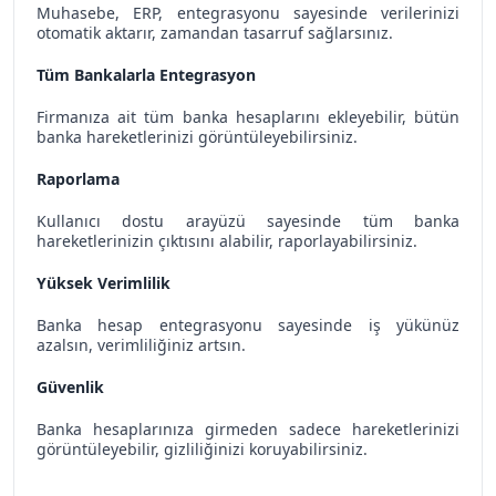
Muhasebe, ERP, entegrasyonu sayesinde verilerinizi
otomatik aktarır, zamandan tasarruf sağlarsınız.
Tüm Bankalarla Entegrasyon
Firmanıza ait tüm banka hesaplarını ekleyebilir, bütün
banka hareketlerinizi görüntüleyebilirsiniz.
Raporlama
Kullanıcı dostu arayüzü sayesinde tüm banka
hareketlerinizin çıktısını alabilir, raporlayabilirsiniz.
Yüksek Verimlilik
Banka hesap entegrasyonu sayesinde iş yükünüz
azalsın, verimliliğiniz artsın.
Güvenlik
Banka hesaplarınıza girmeden sadece hareketlerinizi
görüntüleyebilir, gizliliğinizi koruyabilirsiniz.