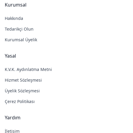
Kurumsal
Hakkında
Tedarikçi Olun
Kurumsal Üyelik
Yasal
K.V.K. Aydınlatma Metni
Hizmet Sözleşmesi
Üyelik Sözleşmesi
Çerez Politikası
Yardım
İletişim