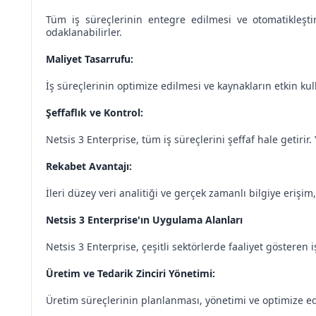
Tüm iş süreçlerinin entegre edilmesi ve otomatikleştir
odaklanabilirler.
Maliyet Tasarrufu:
İş süreçlerinin optimize edilmesi ve kaynakların etkin ku
Şeffaflık ve Kontrol:
Netsis 3 Enterprise, tüm iş süreçlerini şeffaf hale getirir. 
Rekabet Avantajı:
İleri düzey veri analitiği ve gerçek zamanlı bilgiye erişim
Netsis 3 Enterprise'ın Uygulama Alanları
Netsis 3 Enterprise, çeşitli sektörlerde faaliyet gösteren
Üretim ve Tedarik Zinciri Yönetimi:
Üretim süreçlerinin planlanması, yönetimi ve optimize edil