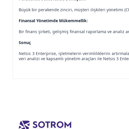
Büyük bir perakende zinciri, müşteri ilişkileri yönetimi 
Finansal Yönetimde Mükemmellik:
Bir finans şirketi, gelişmiş finansal raporlama ve analiz
Sonuç
Netsis 3 Enterprise, işletmelerin verimliliklerini artırma
veri analizi ve kapsamlı yönetim araçları ile Netsis 3 Ent