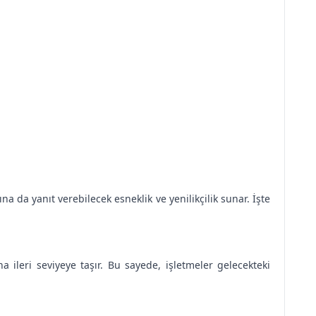
a da yanıt verebilecek esneklik ve yenilikçilik sunar. İşte
 ileri seviyeye taşır. Bu sayede, işletmeler gelecekteki