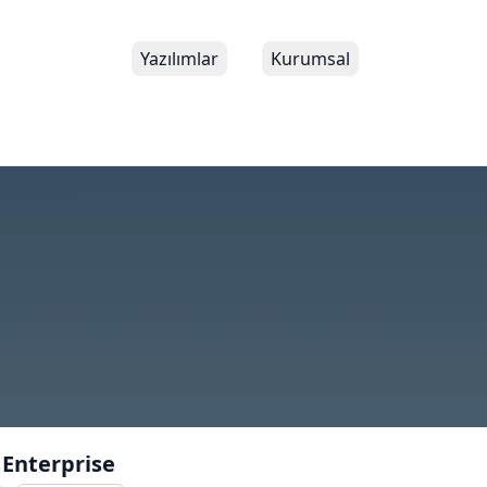
Yazılımlar
Kurumsal
 Enterprise