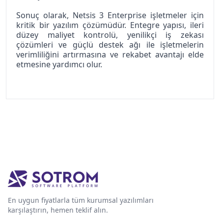
Sonuç olarak, Netsis 3 Enterprise işletmeler için 
kritik bir yazılım çözümüdür. Entegre yapısı, ileri 
düzey maliyet kontrolü, yenilikçi iş zekası 
çözümleri ve güçlü destek ağı ile işletmelerin 
verimliliğini artırmasına ve rekabet avantajı elde 
etmesine yardımcı olur.
En uygun fiyatlarla tüm kurumsal yazılımları
karşılaştırın, hemen teklif alın.