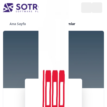
Ana Sayfa
Yazılımlar