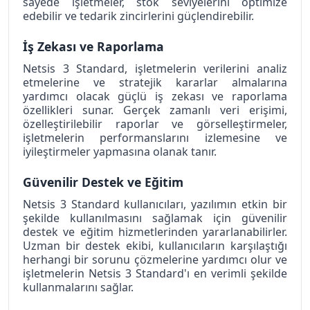
sayede işletmeler, stok seviyelerini optimize 
edebilir ve tedarik zincirlerini güçlendirebilir.
İş Zekası ve Raporlama
Netsis 3 Standard, işletmelerin verilerini analiz 
etmelerine ve stratejik kararlar almalarına 
yardımcı olacak güçlü iş zekası ve raporlama 
özellikleri sunar. Gerçek zamanlı veri erişimi, 
özelleştirilebilir raporlar ve görselleştirmeler, 
işletmelerin performanslarını izlemesine ve 
iyileştirmeler yapmasına olanak tanır.
Güvenilir Destek ve Eğitim
Netsis 3 Standard kullanıcıları, yazılımın etkin bir 
şekilde kullanılmasını sağlamak için güvenilir 
destek ve eğitim hizmetlerinden yararlanabilirler. 
Uzman bir destek ekibi, kullanıcıların karşılaştığı 
herhangi bir sorunu çözmelerine yardımcı olur ve 
işletmelerin Netsis 3 Standard'ı en verimli şekilde 
kullanmalarını sağlar.