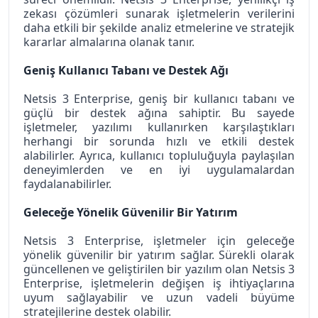
zekası çözümleri sunarak işletmelerin verilerini 
daha etkili bir şekilde analiz etmelerine ve stratejik 
kararlar almalarına olanak tanır.
Geniş Kullanıcı Tabanı ve Destek Ağı
Netsis 3 Enterprise, geniş bir kullanıcı tabanı ve 
güçlü bir destek ağına sahiptir. Bu sayede 
işletmeler, yazılımı kullanırken karşılaştıkları 
herhangi bir sorunda hızlı ve etkili destek 
alabilirler. Ayrıca, kullanıcı topluluğuyla paylaşılan 
deneyimlerden ve en iyi uygulamalardan 
faydalanabilirler.
Geleceğe Yönelik Güvenilir Bir Yatırım
Netsis 3 Enterprise, işletmeler için geleceğe 
yönelik güvenilir bir yatırım sağlar. Sürekli olarak 
güncellenen ve geliştirilen bir yazılım olan Netsis 3 
Enterprise, işletmelerin değişen iş ihtiyaçlarına 
uyum sağlayabilir ve uzun vadeli büyüme 
stratejilerine destek olabilir.