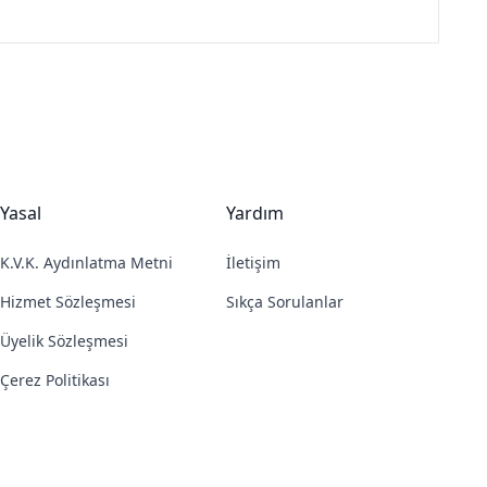
Yasal
Yardım
K.V.K. Aydınlatma Metni
İletişim
Hizmet Sözleşmesi
Sıkça Sorulanlar
Üyelik Sözleşmesi
Çerez Politikası