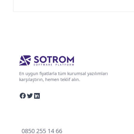
En uygun fiyatlarla tüm kurumsal yazılımları
karşılaştırın, hemen teklif alın.
Facebook
Twitter
Linkedin
0850 255 14 66