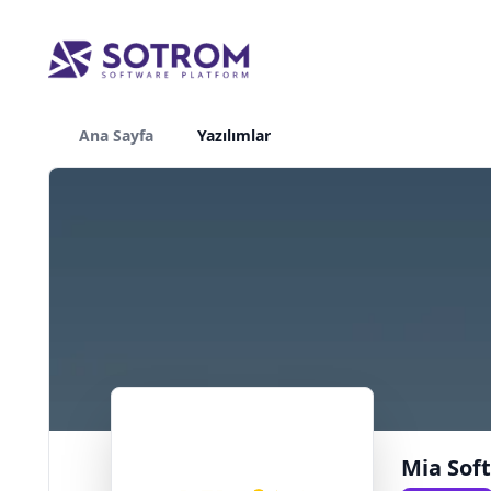
Ana Sayfa
Yazılımlar
Mia Sof