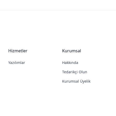
Hizmetler
Kurumsal
Yazılımlar
Hakkında
Tedarikçi Olun
Kurumsal Üyelik