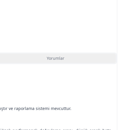
Yorumlar
mıştır ve raporlama sistemi mevcuttur.