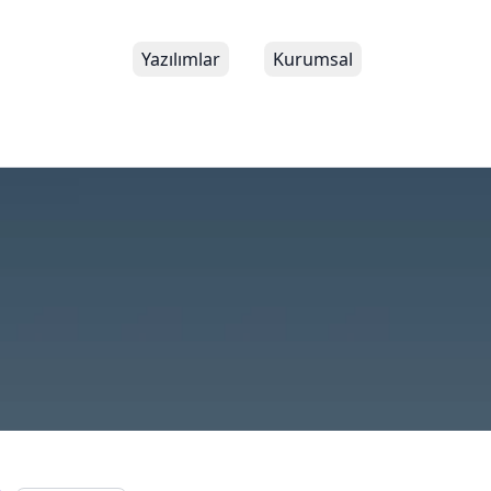
Yazılımlar
Kurumsal
t