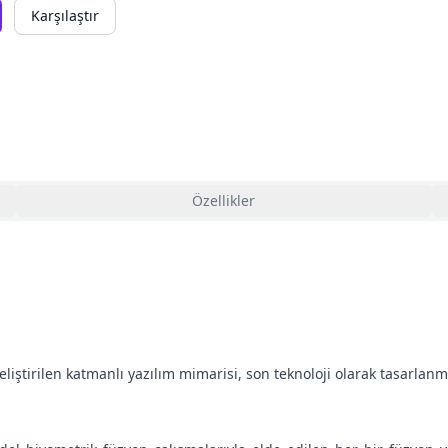
Karşılaştır
Özellikler
eliştirilen katmanlı yazılım mimarisi, son teknoloji olarak tasarlan