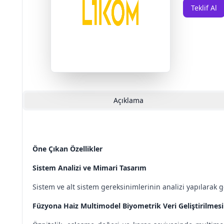
Teklif Al
Açıklama
Öne Çıkan Özellikler
Sistem Analizi ve Mimari Tasarım
Sistem ve alt sistem gereksinimlerinin analizi yapılarak g
Füzyona Haiz Multimodel Biyometrik Veri Geliştirilmesi