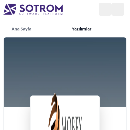
Ana Sayfa
Yazılımlar