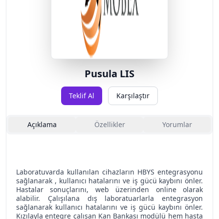
Pusula LIS
Teklif Al
Karşılaştır
Açıklama
Özellikler
Yorumlar
Laboratuvarda kullanılan cihazların HBYS entegrasyonu
sağlanarak , kullanıcı hatalarını ve iş gücü kaybını önler.
Hastalar sonuçlarını, web üzerinden online olarak
alabilir. Çalışılana dış laboratuarlarla entegrasyon
sağlanarak kullanıcı hatalarını ve iş gücü kaybını önler.
Kızılayla entegre çalışan Kan Bankası modülü hem hasta