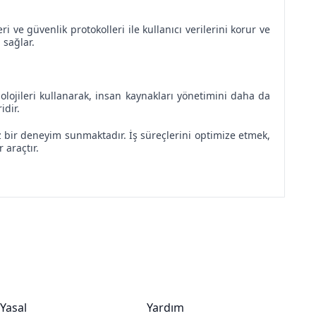
 ve güvenlik protokolleri ile kullanıcı verilerini korur ve
 sağlar.
olojileri kullanarak, insan kaynakları yönetimini daha da
idir.
 bir deneyim sunmaktadır. İş süreçlerini optimize etmek,
 araçtır.
Yasal
Yardım