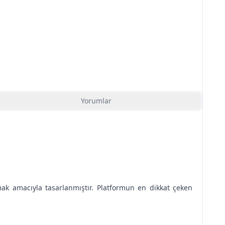
Yorumlar
ak amacıyla tasarlanmıştır. Platformun en dikkat çeken