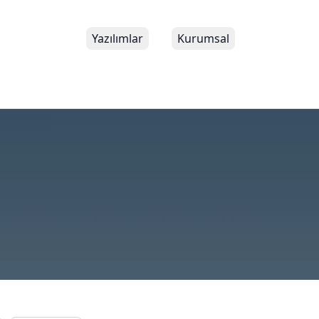
Yazılımlar
Kurumsal