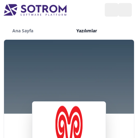
Ana Sayfa
Yazılımlar