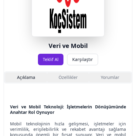
Veri ve Mobil
Teklif Al
Karşılaştır
Açıklama
Özellikler
Yorumlar
Veri ve Mobil Teknoloji: İşletmelerin Dönüşümünde
Anahtar Rol Oynuyor
Mobil teknolojinin hızla gelişmesi, işletmeler için
verimlilik, erişilebilirlik ve rekabet avantajı sağlama
konusunda önemli bir fırsat sunuyor. Veri ve mobil