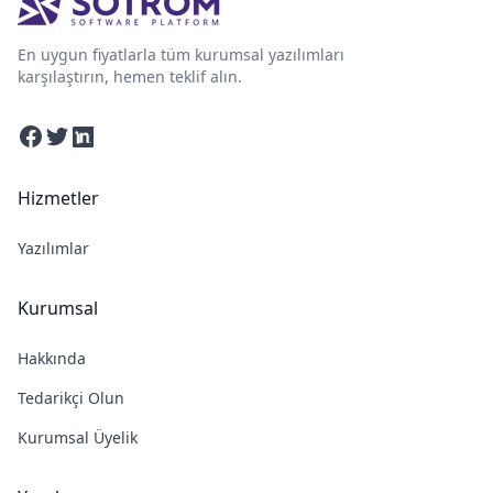
En uygun fiyatlarla tüm kurumsal yazılımları
karşılaştırın, hemen teklif alın.
Facebook
Twitter
Linkedin
Hizmetler
Yazılımlar
Kurumsal
Hakkında
Tedarikçi Olun
Kurumsal Üyelik