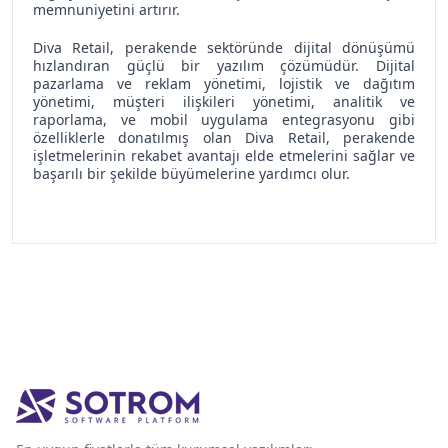
memnuniyetini artırır.
Diva Retail, perakende sektöründe dijital dönüşümü
hızlandıran güçlü bir yazılım çözümüdür. Dijital
pazarlama ve reklam yönetimi, lojistik ve dağıtım
yönetimi, müşteri ilişkileri yönetimi, analitik ve
raporlama, ve mobil uygulama entegrasyonu gibi
özelliklerle donatılmış olan Diva Retail, perakende
işletmelerinin rekabet avantajı elde etmelerini sağlar ve
başarılı bir şekilde büyümelerine yardımcı olur.