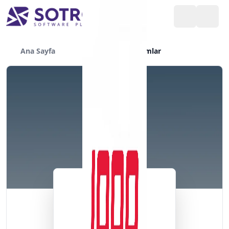
Ana Sayfa
Yazılımlar