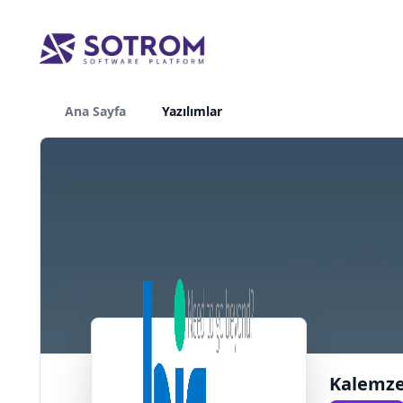
Ana Sayfa
Yazılımlar
Kalemzen