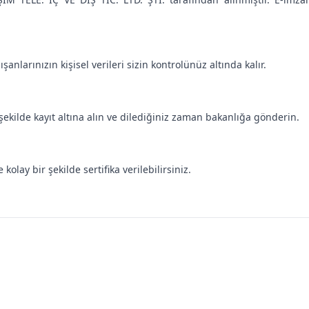
anlarınızın kişisel verileri sizin kontrolünüz altında kalır.
 şekilde kayıt altına alın ve dilediğiniz zaman bakanlığa gönderin.
kolay bir şekilde sertifika verilebilirsiniz.