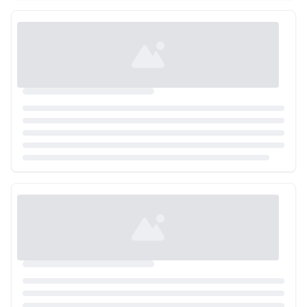
Loading...
Loading...