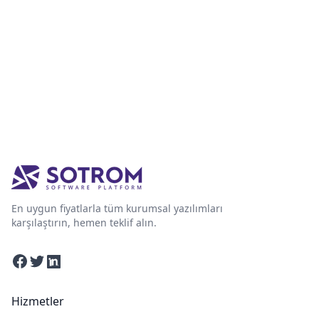
En uygun fiyatlarla tüm kurumsal yazılımları
karşılaştırın, hemen teklif alın.
Facebook
Twitter
Linkedin
Hizmetler