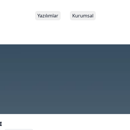
Yazılımlar
Kurumsal
I