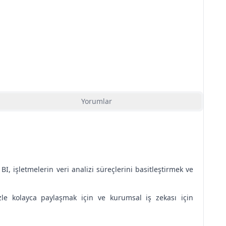
Yorumlar
, işletmelerin veri analizi süreçlerini basitleştirmek ve
izle kolayca paylaşmak için ve kurumsal iş zekası için