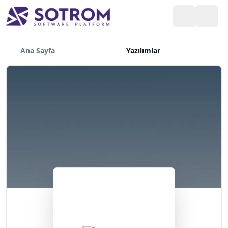
Ana Sayfa
Yazılımlar