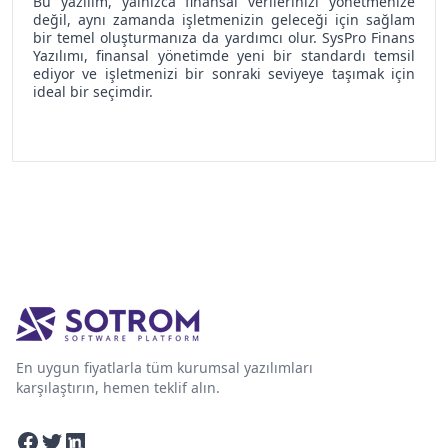
Bu yazılım, yalnızca finansal verilerinizi yönetmenize
değil, aynı zamanda işletmenizin geleceği için sağlam
bir temel oluşturmanıza da yardımcı olur. SysPro Finans
Yazılımı, finansal yönetimde yeni bir standardı temsil
ediyor ve işletmenizi bir sonraki seviyeye taşımak için
ideal bir seçimdir.
En uygun fiyatlarla tüm kurumsal yazılımları
karşılaştırın, hemen teklif alın.
Facebook
Twitter
Linkedin