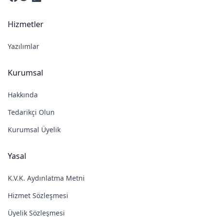
Hizmetler
Yazılımlar
Kurumsal
Hakkında
Tedarikçi Olun
Kurumsal Üyelik
Yasal
K.V.K. Aydınlatma Metni
Hizmet Sözleşmesi
Üyelik Sözleşmesi