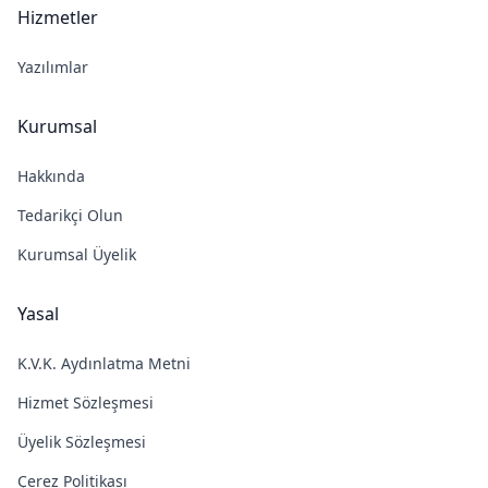
Hizmetler
Yazılımlar
Kurumsal
Hakkında
Tedarikçi Olun
Kurumsal Üyelik
Yasal
K.V.K. Aydınlatma Metni
Hizmet Sözleşmesi
Üyelik Sözleşmesi
Çerez Politikası