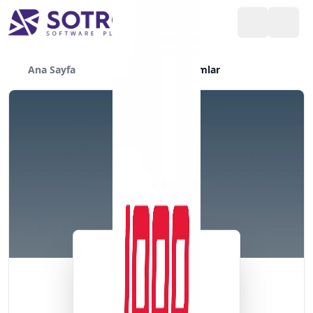
Ana Sayfa
Yazılımlar