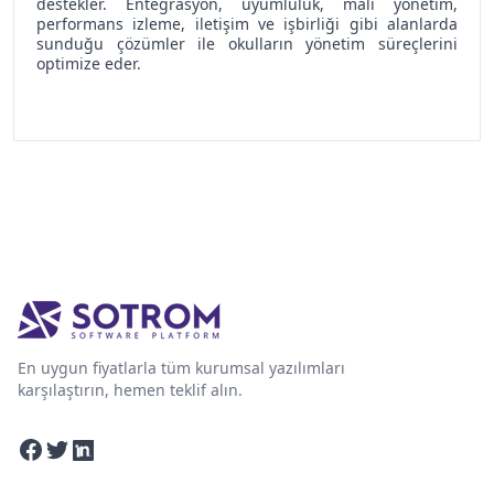
destekler. Entegrasyon, uyumluluk, mali yönetim,
performans izleme, iletişim ve işbirliği gibi alanlarda
sunduğu çözümler ile okulların yönetim süreçlerini
optimize eder.
En uygun fiyatlarla tüm kurumsal yazılımları
karşılaştırın, hemen teklif alın.
Facebook
Twitter
Linkedin