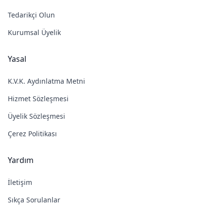
Tedarikçi Olun
Kurumsal Üyelik
Yasal
K.V.K. Aydınlatma Metni
Hizmet Sözleşmesi
Üyelik Sözleşmesi
Çerez Politikası
Yardım
İletişim
Sıkça Sorulanlar