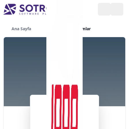
Ana Sayfa
Yazılımlar