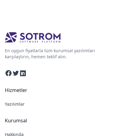
En uygun fiyatlarla tüm kurumsal yazılımları
karşılaştırın, hemen teklif alın.
Facebook
Twitter
Linkedin
Hizmetler
Yazılımlar
Kurumsal
Hakkında