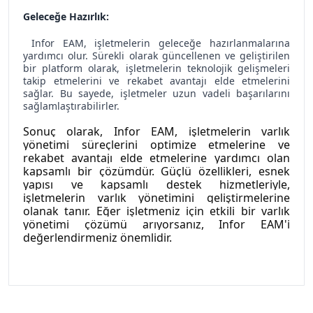
Geleceğe Hazırlık:
Infor EAM, işletmelerin geleceğe hazırlanmalarına
yardımcı olur. Sürekli olarak güncellenen ve geliştirilen
bir platform olarak, işletmelerin teknolojik gelişmeleri
takip etmelerini ve rekabet avantajı elde etmelerini
sağlar. Bu sayede, işletmeler uzun vadeli başarılarını
sağlamlaştırabilirler.
Sonuç olarak, Infor EAM, işletmelerin varlık 
yönetimi süreçlerini optimize etmelerine ve 
rekabet avantajı elde etmelerine yardımcı olan 
kapsamlı bir çözümdür. Güçlü özellikleri, esnek 
yapısı ve kapsamlı destek hizmetleriyle, 
işletmelerin varlık yönetimini geliştirmelerine 
olanak tanır. Eğer işletmeniz için etkili bir varlık 
yönetimi çözümü arıyorsanız, Infor EAM'i 
değerlendirmeniz önemlidir.