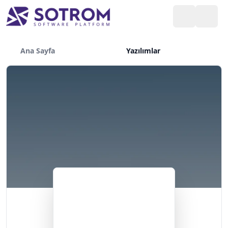
Ana Sayfa
Yazılımlar