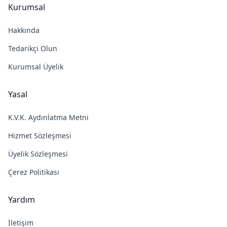
Kurumsal
Hakkında
Tedarikçi Olun
Kurumsal Üyelik
Yasal
K.V.K. Aydınlatma Metni
Hizmet Sözleşmesi
Üyelik Sözleşmesi
Çerez Politikası
Yardım
İletişim