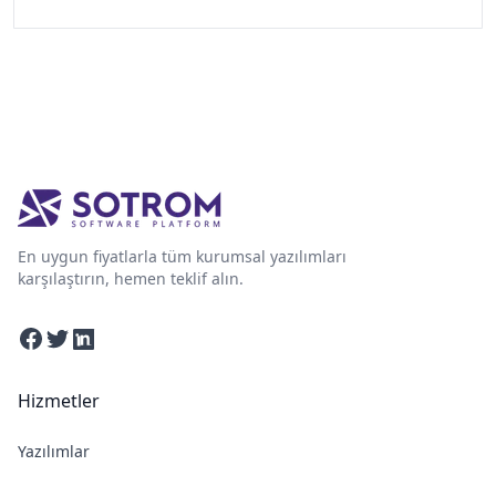
En uygun fiyatlarla tüm kurumsal yazılımları
karşılaştırın, hemen teklif alın.
Facebook
Twitter
Linkedin
Hizmetler
Yazılımlar