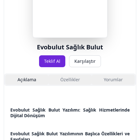
Evobulut Sağlık Bulut
Teklif Al
Karşılaştır
Açıklama
Özellikler
Yorumlar
Evobulut Sağlık Bulut Yazılımı: Sağlık Hizmetlerinde
Dijital Dönüşüm
Evobulut Sağlık Bulut Yazılımının Başlıca Özellikleri ve
Faydaları