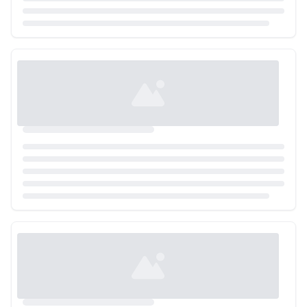
Loading...
Loading...