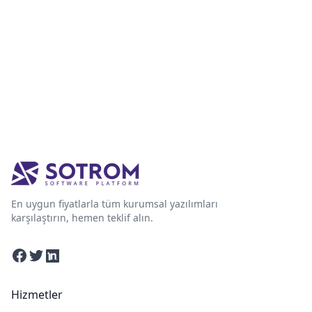
En uygun fiyatlarla tüm kurumsal yazılımları
karşılaştırın, hemen teklif alın.
Facebook
Twitter
Linkedin
Hizmetler