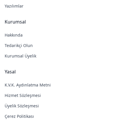
Yazılımlar
Kurumsal
Hakkında
Tedarikçi Olun
Kurumsal Üyelik
Yasal
K.V.K. Aydınlatma Metni
Hizmet Sözleşmesi
Üyelik Sözleşmesi
Çerez Politikası