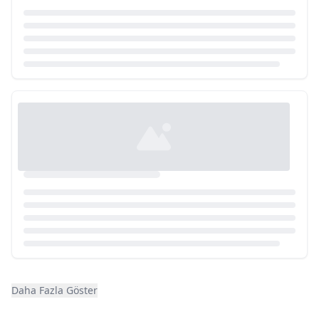
Loading...
Daha Fazla Göster