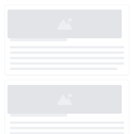
Loading...
Loading...